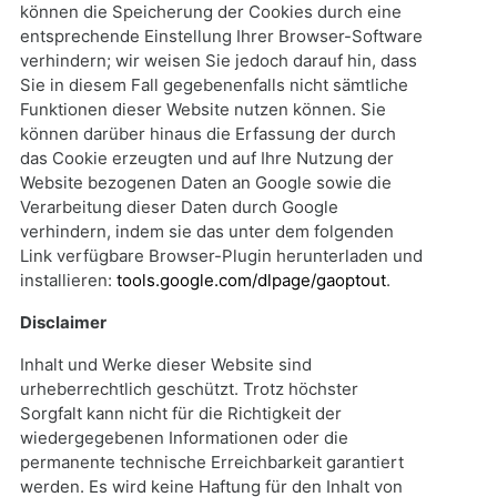
können die Speicherung der Cookies durch eine
entsprechende Einstellung Ihrer Browser-Software
verhindern; wir weisen Sie jedoch darauf hin, dass
Sie in diesem Fall gegebenenfalls nicht sämtliche
Funktionen dieser Website nutzen können. Sie
können darüber hinaus die Erfassung der durch
das Cookie erzeugten und auf Ihre Nutzung der
Website bezogenen Daten an Google sowie die
Verarbeitung dieser Daten durch Google
verhindern, indem sie das unter dem folgenden
Link verfügbare Browser-Plugin herunterladen und
installieren:
tools.google.com/dlpage/gaoptout
.
Disclaimer
Inhalt und Werke dieser Website sind
urheberrechtlich geschützt. Trotz höchster
Sorgfalt kann nicht für die Richtigkeit der
wiedergegebenen Informationen oder die
permanente technische Erreichbarkeit garantiert
werden. Es wird keine Haftung für den Inhalt von