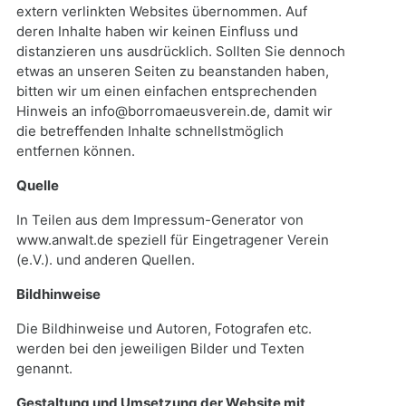
extern verlinkten Websites übernommen. Auf
deren Inhalte haben wir keinen Einfluss und
distanzieren uns ausdrücklich. Sollten Sie dennoch
etwas an unseren Seiten zu beanstanden haben,
bitten wir um einen einfachen entsprechenden
Hinweis an info@borromaeusverein.de, damit wir
die betreffenden Inhalte schnellstmöglich
entfernen können.
Quelle
In Teilen aus dem Impressum-Generator von
www.anwalt.de speziell für Eingetragener Verein
(e.V.). und anderen Quellen.
Bildhinweise
Die Bildhinweise und Autoren, Fotografen etc.
werden bei den jeweiligen Bilder und Texten
genannt.
Gestaltung und Umsetzung der Website mit