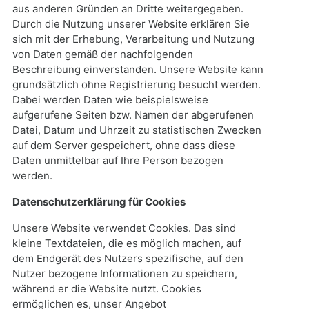
aus anderen Gründen an Dritte weitergegeben.
Durch die Nutzung unserer Website erklären Sie
sich mit der Erhebung, Verarbeitung und Nutzung
von Daten gemäß der nachfolgenden
Beschreibung einverstanden. Unsere Website kann
grundsätzlich ohne Registrierung besucht werden.
Dabei werden Daten wie beispielsweise
aufgerufene Seiten bzw. Namen der abgerufenen
Datei, Datum und Uhrzeit zu statistischen Zwecken
auf dem Server gespeichert, ohne dass diese
Daten unmittelbar auf Ihre Person bezogen
werden.
Datenschutzerklärung für Cookies
Unsere Website verwendet Cookies. Das sind
kleine Textdateien, die es möglich machen, auf
dem Endgerät des Nutzers spezifische, auf den
Nutzer bezogene Informationen zu speichern,
während er die Website nutzt. Cookies
ermöglichen es, unser Angebot