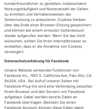
kundenfreundlicher zu gestalten, insbesondere
Nutzungshäufigkeit und Nutzeranzahl der Seiten
zu ermitteln und Verhaltensweisen der
Seitennutzung zu analysieren. Cookies bleiben
über das Ende einer Browser-Sitzung gespeichert
und können bei einem erneuten Seitenbesuch
wieder aufgerufen werden. Wenn Sie das nicht
wünschen, sollten Sie Ihren Internetbrowser so
einstellen, dass er die Annahme von Cookies
verweigert.
Datenschutzerklärung für Facebook
Unsere Website verwendet Funktionen von
Facebook Inc., 1601 S. California Ave, Palo Alto, CA
94304, USA . Bei Aufruf unserer Seiten mit
Facebook-Plug-Ins wird eine Verbindung zwischen
Ihrem Browser und den Servern von Facebook
aufgebaut. Dabei werden bereits Daten an
Facebook übertragen. Besitzen Sie einen
Facebook-Account, können diese Daten damit