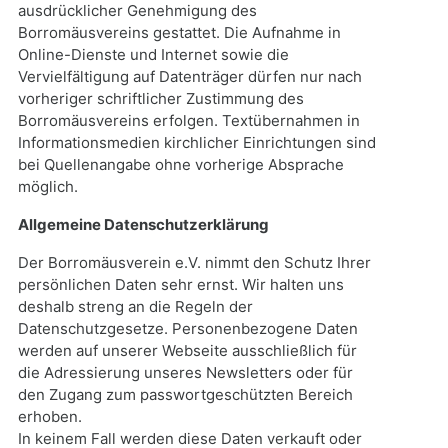
ausdrücklicher Genehmigung des
Borromäusvereins gestattet. Die Aufnahme in
Online-Dienste und Internet sowie die
Vervielfältigung auf Datenträger dürfen nur nach
vorheriger schriftlicher Zustimmung des
Borromäusvereins erfolgen. Textübernahmen in
Informationsmedien kirchlicher Einrichtungen sind
bei Quellenangabe ohne vorherige Absprache
möglich.
Allgemeine Datenschutzerklärung
Der Borromäusverein e.V. nimmt den Schutz Ihrer
persönlichen Daten sehr ernst. Wir halten uns
deshalb streng an die Regeln der
Datenschutzgesetze. Personenbezogene Daten
werden auf unserer Webseite ausschließlich für
die Adressierung unseres Newsletters oder für
den Zugang zum passwortgeschützten Bereich
erhoben.
In keinem Fall werden diese Daten verkauft oder