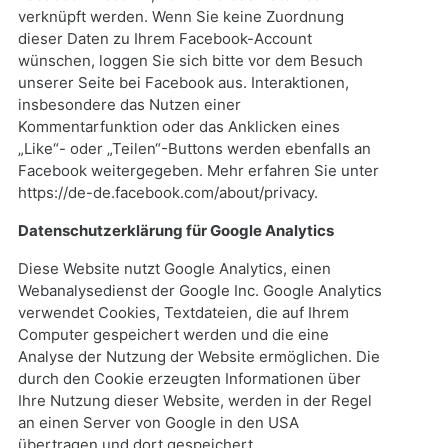
verknüpft werden. Wenn Sie keine Zuordnung
dieser Daten zu Ihrem Facebook-Account
wünschen, loggen Sie sich bitte vor dem Besuch
unserer Seite bei Facebook aus. Interaktionen,
insbesondere das Nutzen einer
Kommentarfunktion oder das Anklicken eines
„Like“- oder „Teilen“-Buttons werden ebenfalls an
Facebook weitergegeben. Mehr erfahren Sie unter
https://de-de.facebook.com/about/privacy.
Datenschutzerklärung für Google Analytics
Diese Website nutzt Google Analytics, einen
Webanalysedienst der Google Inc. Google Analytics
verwendet Cookies, Textdateien, die auf Ihrem
Computer gespeichert werden und die eine
Analyse der Nutzung der Website ermöglichen. Die
durch den Cookie erzeugten Informationen über
Ihre Nutzung dieser Website, werden in der Regel
an einen Server von Google in den USA
übertragen und dort gespeichert.