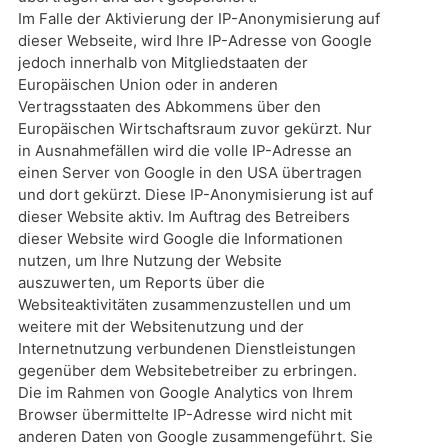
Im Falle der Aktivierung der IP-Anonymisierung auf
dieser Webseite, wird Ihre IP-Adresse von Google
jedoch innerhalb von Mitgliedstaaten der
Europäischen Union oder in anderen
Vertragsstaaten des Abkommens über den
Europäischen Wirtschaftsraum zuvor gekürzt. Nur
in Ausnahmefällen wird die volle IP-Adresse an
einen Server von Google in den USA übertragen
und dort gekürzt. Diese IP-Anonymisierung ist auf
dieser Website aktiv. Im Auftrag des Betreibers
dieser Website wird Google die Informationen
nutzen, um Ihre Nutzung der Website
auszuwerten, um Reports über die
Websiteaktivitäten zusammenzustellen und um
weitere mit der Websitenutzung und der
Internetnutzung verbundenen Dienstleistungen
gegenüber dem Websitebetreiber zu erbringen.
Die im Rahmen von Google Analytics von Ihrem
Browser übermittelte IP-Adresse wird nicht mit
anderen Daten von Google zusammengeführt. Sie